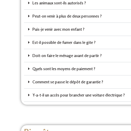
Les animaux sont-ils autorisés ?
Peut-on venir à plus de deux personnes ?
Puis-je venir avec mon enfant ?
Est-il possible de fumer dans le gite ?
Doit-on faire le ménage avant de partir ?
Quels sont les moyens de paiement ?
Comment se passe le dépôt de garantie ?
Y-a-t-il un accès pour brancher une voiture électrique ?