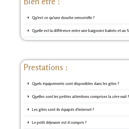
Bien être :
Qu'est-ce qu'une douche sensorielle ?
Quelle est la différence entre une baignoire balnéo et un 
Prestations :
Quels équipements sont disponibles dans les gites ?
Quelles sont les petites attentions comprises la 1ère nuit 
Les gites sont-ils équipés d'internet ?
Le petit déjeuner est-il compris ?