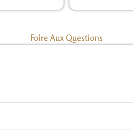
Foire Aux Questions