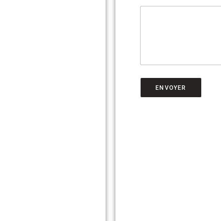
ENVOYER