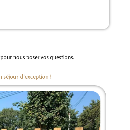
t pour nous poser vos questions.
n séjour d'exception !