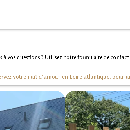
 à vos questions ? Utilisez notre formulaire de contac
ervez votre nuit d'amour en Loire atlantique, pour u