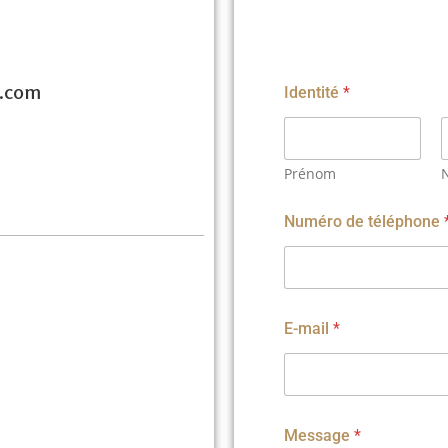
e.com
Identité
*
Prénom
Numéro de téléphone
E-mail
*
Message
*